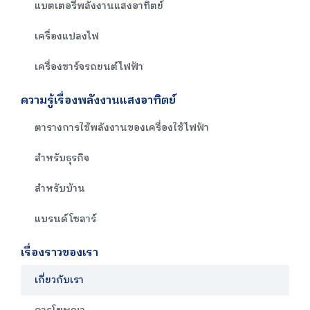
แบตเตอรี่พลังงานแสงอาทิตย์
เครื่องแปลงไฟ
เครื่องชาร์จรถยนต์ไฟฟ้า
ความรู้เรื่องพลังงานแสงอาทิตย์
ตารางการใช้พลังงานของเครื่องใช้ไฟฟ้า
สำหรับธุรกิจ
สำหรับบ้าน
แบรนด์โซลาร์
เรื่องราวของเรา
เกี่ยวกับเรา