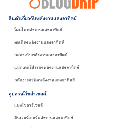
สินค้าเกี่ยวกับพลังงานแสงอาทิตย์
โคมไฟพลังงานแสงอาทิตย์
ตะเกียงพลังงานแสงอาทิตย์
กล่องเก็บพลังงานแสงอาทิตย์
แบตเตอรี่สำรองพลังงานแสงอาทิตย์
กล้องวงจรปิดพลังงานแสงอาทิตย์
อุปกรณ์โซล่าเซลล์
แผงโซลาร์เซลล์
อินเวอร์เตอร์พลังงานแสงอาทิตย์