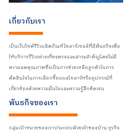
เกี่ยวกับเรา
เป็นเว็บไซต์รีวิวผลิตภัณฑ์โซลาร์เซลล์ที่มีพันธกิจเพื่อ
ให้บริการรีวิวอย่างเที่ยงตรงและสาระสำคัญโดยไม่มี
ความลดคุณภาพซึ่งเป็นการช่วยเหลือลูกค้าในการ
ตัดสินใจในการเลือกซื้อแผงโซลาร์หรืออุปกรณ์ที่
เกี่ยวข้องด้วยความมั่นใจและความรู้สึกชัดเจน
พันธกิจของเรา
กลุ่มเป้าหมายของเราประกอบด้วยเจ้าของบ้าน ธุรกิจ