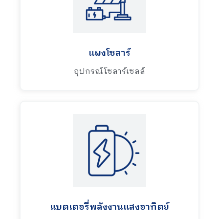
แผงโซลาร์
อุปกรณ์โซลาร์เซลล์
แบตเตอรี่พลังงานแสงอาทิตย์