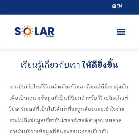
EN
เรียนรู้เกี่ยวกับเรา
ให้ดียิ่งขึ้น
เราเป็นเว็บไซต์รีวิวผลิตภัณฑ์โซลาร์เซลล์ที่นี่เรามุ่งมั่น
เพื่อเป็นแหล่งข้อมูลที่เป็นที่นิยมสำหรับรีวิวผลิตภัณฑ์
โซลาร์เซลล์ที่เป็นไปได้เท่าที่จะถูกต้องและเข้าใจง่าย
รวมไปถึงข้อมูลเกี่ยวกับโซลาร์เซลล์ล่าสุดบนตลาด
การให้บริการข้อมูลที่ดีและครบวงจรเกี่ยวกับ