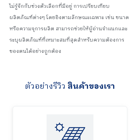
ไม่รู้จักกับช่วงตัวเลือกที่มีอยู่ การเปรียบเทียบ
ผลิตภัณฑ์ต่างๆ โดยอิงตามลักษณะเฉพาะ เช่น ขนาด
หรือความจุการผลิต สามารถช่วยให้ผู้อ่านจำแนกและ
ระบุผลิตภัณฑ์ที่เหมาะสมที่สุดสำหรับความต้องการ
ของตนได้อย่างถูกต้อง
ตัวอย่างรีวิว
สินค้าของเรา