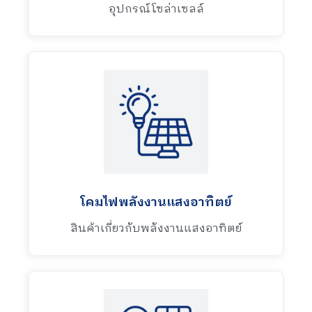
อุปกรณ์โซล่าเซลล์
โคมไฟพลังงานแสงอาทิตย์
สินค้าเกี่ยวกับพลังงานแสงอาทิตย์​