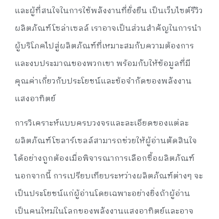
และผู้ที่สนใจในการใช้พลังงานที่ยั่งยืน เป็นเว็บไซต์รีวิว
ผลิตภัณฑ์โซล่าเซลล์ เราอาจเป็นส่วนสำคัญในการนำ
ผู้บริโภคไปสู่ผลิตภัณฑ์ที่เหมาะสมกับความต้องการ
และงบประมาณของพวกเขา พร้อมกับให้ข้อมูลที่มี
คุณค่าเกี่ยวกับประโยชน์และข้อจำกัดของพลังงาน
แสงอาทิตย์
การวิเคราะห์แบบครบวงจรและละเอียดของแต่ละ
ผลิตภัณฑ์โซลาร์เซลล์สามารถช่วยให้ผู้อ่านตัดสินใจ
ได้อย่างถูกต้องเมื่อพิจารณาการเลือกซื้อผลิตภัณฑ์
นอกจากนี้ การเปรียบเทียบระหว่างผลิตภัณฑ์ต่างๆ จะ
เป็นประโยชน์แก่ผู้อ่านโดยเฉพาะอย่างยิ่งถ้าผู้อ่าน
เป็นคนใหม่ในโลกของพลังงานแสงอาทิตย์และอาจ