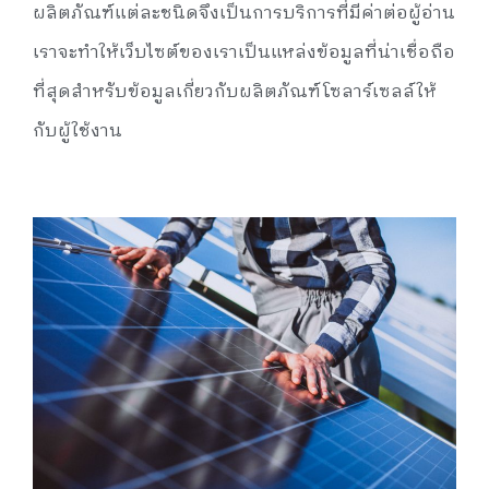
ผลิตภัณฑ์แต่ละชนิดจึงเป็นการบริการที่มีค่าต่อผู้อ่าน
เราจะทำให้เว็บไซต์ของเราเป็นแหล่งข้อมูลที่น่าเชื่อถือ
ที่สุดสำหรับข้อมูลเกี่ยวกับผลิตภัณฑ์โซลาร์เซลล์ให้
กับผู้ใช้งาน