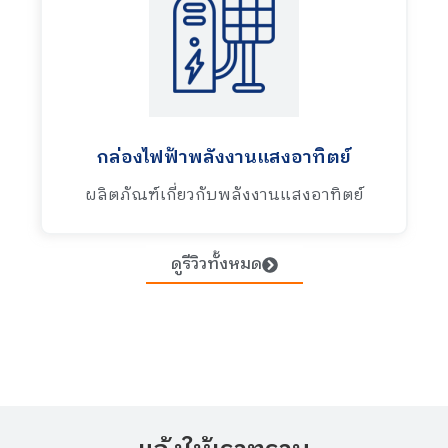
กล่องไฟฟ้าพลังงานแสงอาทิตย์
ผลิตภัณฑ์เกี่ยวกับพลังงานแสงอาทิตย์
ดูรีวิวทั้งหมด