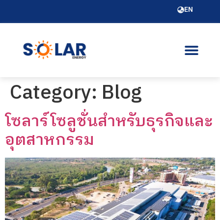
EN
Category:
Blog
โซลาร์โซลูชั่นสำหรับธุรกิจและ
อุตสาหกรรม