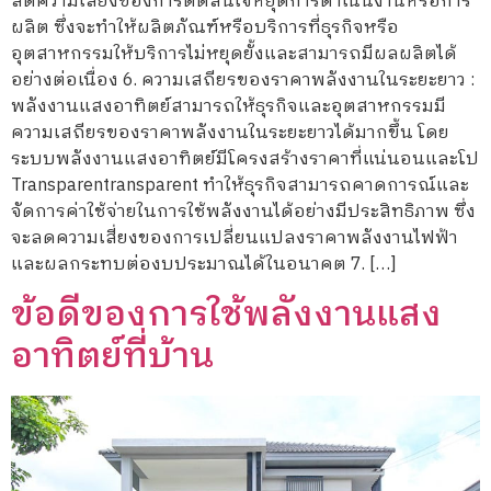
ลดความเสี่ยงของการตัดสินใจหยุดการดำเนินงานหรือการ
ผลิต ซึ่งจะทำให้ผลิตภัณฑ์หรือบริการที่ธุรกิจหรือ
อุตสาหกรรมให้บริการไม่หยุดยั้งและสามารถมีผลผลิตได้
อย่างต่อเนื่อง 6. ความเสถียรของราคาพลังงานในระยะยาว :
พลังงานแสงอาทิตย์สามารถให้ธุรกิจและอุตสาหกรรมมี
ความเสถียรของราคาพลังงานในระยะยาวได้มากขึ้น โดย
ระบบพลังงานแสงอาทิตย์มีโครงสร้างราคาที่แน่นอนและโป
Transparentransparent ทำให้ธุรกิจสามารถคาดการณ์และ
จัดการค่าใช้จ่ายในการใช้พลังงานได้อย่างมีประสิทธิภาพ ซึ่ง
จะลดความเสี่ยงของการเปลี่ยนแปลงราคาพลังงานไฟฟ้า
และผลกระทบต่องบประมาณได้ในอนาคต 7. […]
ข้อดีของการใช้พลังงานแสง
อาทิตย์ที่บ้าน