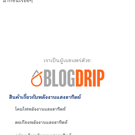
มากขึ้นเรื่อยๆ
เราเป็นผู้เผยแพร่ด้วย:
สินค้าเกี่ยวกับพลังงานแสงอาทิตย์
โคมไฟพลังงานแสงอาทิตย์
ตะเกียงพลังงานแสงอาทิตย์