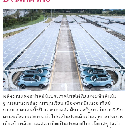
พลังงานแสงอาทิตย์ในประเทศไทยได้รับแรงผลักดันใน
ฐานะแหล่งพลังงานหมุนเวียน เนื่องจากมีแสงอาทิตย์
มากมายตลอดทั้งปี และการผลักดันของรัฐบาลในการริเริ่ม
ด้านพลังงานสะอาด ต่อไปนี้เป็นประเด็นสำคัญบางประการ
เกี่ยวกับพลังงานแสงอาทิตย์ในประเทศไทย: โดยสรุปแล้ว