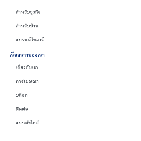
สำหรับธุรกิจ
สำหรับบ้าน
แบรนด์โซลาร์
เรื่องราวของเรา
เกี่ยวกับเรา
การโฆษณา
บล็อก
ติดต่อ
แผนผังไซต์