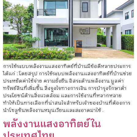
การใช้ระบบพลังงานแสงอาทิตย์ที่บ้านมีข้อดีหลายประการ
ได้แก่ : โดยสรุป การใช้ระบบพลังงานแสงอาทิตย์ที่บ้านช่วย
ประหยัดค่าใช้จ่าย ความยั่งยืน อิสระด้านพลังงาน มูลค่า
ทรัพย์สินที่เพิ่มขึ้น สิ่งจูงใจทางการเงิน การบำรุงรักษาต่ำ
ประโยชน์ด้านสิ่งแวดล้อม และการใช้งานที่หลากหลาย
ทำให้เป็นทางเลือกที่น่าสนใจสำหรับเจ้าของบ้านที่ต้องการ
นำโซลูชันพลังงานหมุนเวียนและสะอาดมาใช้ .
พลังงานแสงอาทิตย์ใน
ประเทศไทย