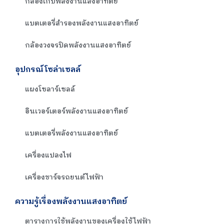
กล่องเก็บพลังงานแสงอาทิตย์
แบตเตอรี่สำรองพลังงานแสงอาทิตย์
กล้องวงจรปิดพลังงานแสงอาทิตย์
อุปกรณ์โซล่าเซลล์
แผงโซลาร์เซลล์
อินเวอร์เตอร์พลังงานแสงอาทิตย์
แบตเตอรี่พลังงานแสงอาทิตย์
เครื่องแปลงไฟ
เครื่องชาร์จรถยนต์ไฟฟ้า
ความรู้เรื่องพลังงานแสงอาทิตย์
ตารางการใช้พลังงานของเครื่องใช้ไฟฟ้า